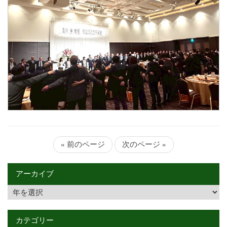
« 前のページ
次のページ »
アーカイブ
カテゴリー