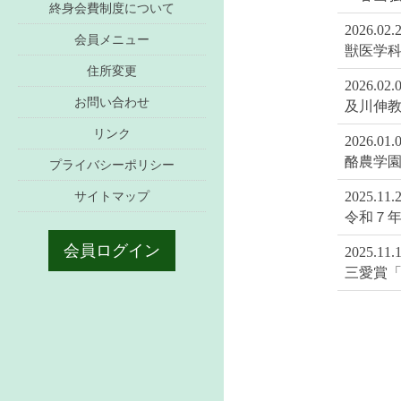
終身会費制度について
2026.02.
会員メニュー
獣医学
住所変更
2026.02.
お問い合わせ
及川伸
リンク
2026.01.
酪農学園
プライバシーポリシー
サイトマップ
2025.11.
令和７
会員ログイン
2025.11.
三愛賞「